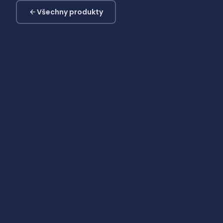
Všechny produkty