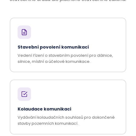
Stavební povolení komunikací
Vedení řízení o stavebním povolení pro dálnice,
silnice, místní a účelové komunikace.
Kolaudace komunikací
Vydávání kolaudačních souhlasů pro dokončené
stavby pozemních komunikací.