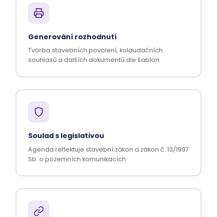
Generování rozhodnutí
Tvorba stavebních povolení, kolaudačních
souhlasů a dalších dokumentů dle šablon.
Soulad s legislativou
Agenda reflektuje stavební zákon a zákon č. 13/1997
Sb. o pozemních komunikacích.