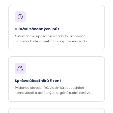
Hlídání zákonných lhůt
Automatická upozornění na lhůty pro vydání
rozhodnutí dle stavebního a správního řádu.
Správa účastníků řízení
Evidence stavebníků, vlastníků sousedních
nemovitostí a dotčených orgánů státní správy.