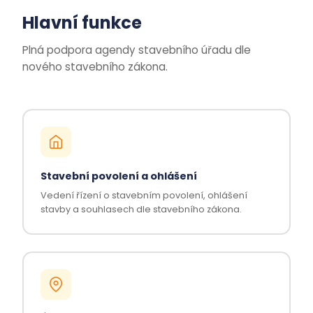
Hlavní funkce
Plná podpora agendy stavebního úřadu dle
nového stavebního zákona.
Stavební povolení a ohlášení
Vedení řízení o stavebním povolení, ohlášení
stavby a souhlasech dle stavebního zákona.