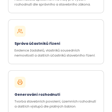
rozhodnutí dle správního a stavebního zákona.
Správa účastníků řízení
Evidence žadatelů, vlastníků sousedních
nemovitostí a dalších účastníků stavebního řízení.
Generování rozhodnutí
Tvorba stavebních povolení, územních rozhodnutí
a dalších výstupů dle platných šablon.