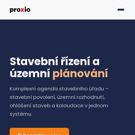
Stavební řízení a
územní
plánování
Komplexní agenda stavebního úřadu –
stavební povolení, územní rozhodnutí,
ohlášení staveb a kolaudace v jednom
systému.