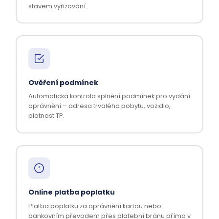
stavem vyřizování.
Ověření podmínek
Automatická kontrola splnění podmínek pro vydání
oprávnění – adresa trvalého pobytu, vozidlo,
platnost TP.
Online platba poplatku
Platba poplatku za oprávnění kartou nebo
bankovním převodem přes platební bránu přímo v