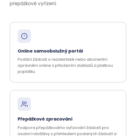
přepážkové vyřízení.
Online samoobslužný portál
Podání žádosti o rezidentské nebo abonentní
oprávnění online s přiložením dokladů a platbou
poplatku.
Přepážkové zpracování
Podpora přepážkového vyřizování žádostí pro
osobní návštěvy s přehledem podaných žádostí a