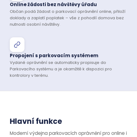
Online žádosti bez návštěvy úřadu
Občan podá žádost o parkovací oprávnění online, přiloží
doklady a zaplatí poplatek – vše z pohodlí domova bez
nutnosti osobní návštěvy.
Propojení s parkovacím systémem
Vydané oprávnění se automaticky propisuje do
Parkovacího systému a je okamžitě k dispozici pro
kontrolory v terénu.
Hlavní funkce
Moderní výdejna parkovacích oprávnění pro online i